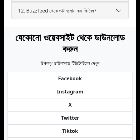
12. Buzzfeed থেকে ডাউনলোড করা কি বৈধ?
যেকোনো ওয়েবসাইট থেকে ডাউনলোড
করুন
উপলব্ধ ডাউনলোড টিউটোরিয়াল দেখুন
Facebook
Instagram
X
Twitter
Tiktok