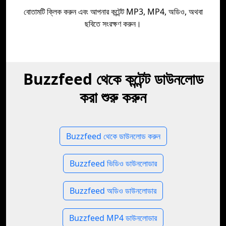
বোতামটি ক্লিক করুন এবং আপনার কন্টেন্ট MP3, MP4, অডিও, অথবা
ছবিতে সংরক্ষণ করুন।
Buzzfeed থেকে কন্টেন্ট ডাউনলোড
করা শুরু করুন
Buzzfeed থেকে ডাউনলোড করুন
Buzzfeed ভিডিও ডাউনলোডার
Buzzfeed অডিও ডাউনলোডার
Buzzfeed MP4 ডাউনলোডার