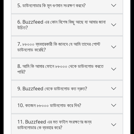
5. ডাউনলোডার কি মূল গুণমান সংরক্ষণ করবে?
6. Buzzfeed এর কোন বিশেষ কিছু আছে যা আমার জানা
উচিত?
7. ৮৮০০০ ব্যবহারকারী কি জানবে যে আমি তাদের পোস্ট
ডাউনলোড করেছি?
8. আমি কি আমার ফোনে ৮৮০০০ থেকে ডাউনলোড করতে
পারি?
9. Buzzfeed থেকে ডাউনলোড কত দ্রুত?
10. কতজন ৮৮০০০ ডাউনলোড করে দিব?
11. Buzzfeed এর মত ফাইল সংরক্ষণের জন্য
ডাউনলোডার কে ব্যবহার করে?