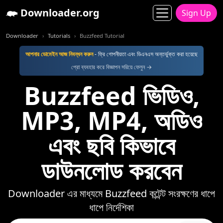
Downloader.org
Sign Up
Downloader
Tutorials
Buzzfeed Tutorial
আপনার ডোমেইন আজ নিবন্ধন করুন
- ফ্রি গোপনীয়তা এবং ডিএনএস অন্তর্ভুক্ত করা হয়েছে
প্রো ব্যবহার করে বিজ্ঞাপন সরিয়ে ফেলুন →
Buzzfeed ভিডিও,
MP3, MP4, অডিও
এবং ছবি কিভাবে
ডাউনলোড করবেন
Downloader এর মাধ্যমে Buzzfeed কন্টেন্ট সংরক্ষণের ধাপে
ধাপে নির্দেশিকা