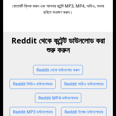
বোতামটি ক্লিক করুন এবং আপনার কন্টেন্ট MP3, MP4, অডিও, অথবা
ছবিতে সংরক্ষণ করুন।
Reddit থেকে কন্টেন্ট ডাউনলোড করা
শুরু করুন
Reddit থেকে ডাউনলোড করুন
Reddit ভিডিও ডাউনলোডার
Reddit অডিও ডাউনলোডার
Reddit MP4 ডাউনলোডার
Reddit MP3 ডাউনলোডার
Reddit ইমেজ ডাউনলোডার