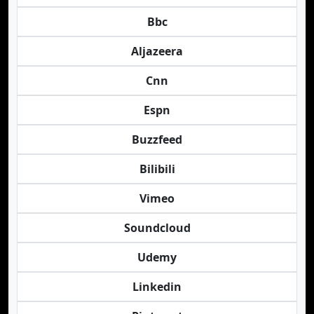
Bbc
Aljazeera
Cnn
Espn
Buzzfeed
Bilibili
Vimeo
Soundcloud
Udemy
Linkedin