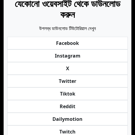
যেকোনো ওয়েবসাইট থেকে ডাউনলোড
করুন
উপলব্ধ ডাউনলোড টিউটোরিয়াল দেখুন
Facebook
Instagram
X
Twitter
Tiktok
Reddit
Dailymotion
Twitch