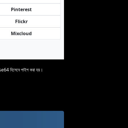
Pinterest
Flickr
Mixcloud
ase64 হিসেবে পাইপ করা হয়।