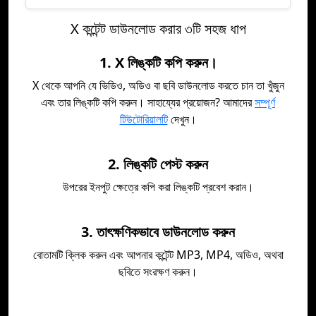
X কন্টেন্ট ডাউনলোড করার ৩টি সহজ ধাপ
1. X লিঙ্কটি কপি করুন।
X থেকে আপনি যে ভিডিও, অডিও বা ছবি ডাউনলোড করতে চান তা খুঁজুন
এবং তার লিঙ্কটি কপি করুন। সাহায্যের প্রয়োজন? আমাদের
সম্পূর্ণ
টিউটোরিয়ালটি
দেখুন।
2. লিঙ্কটি পেস্ট করুন
উপরের ইনপুট ক্ষেত্রে কপি করা লিঙ্কটি প্রবেশ করান।
3. তাৎক্ষণিকভাবে ডাউনলোড করুন
বোতামটি ক্লিক করুন এবং আপনার কন্টেন্ট MP3, MP4, অডিও, অথবা
ছবিতে সংরক্ষণ করুন।