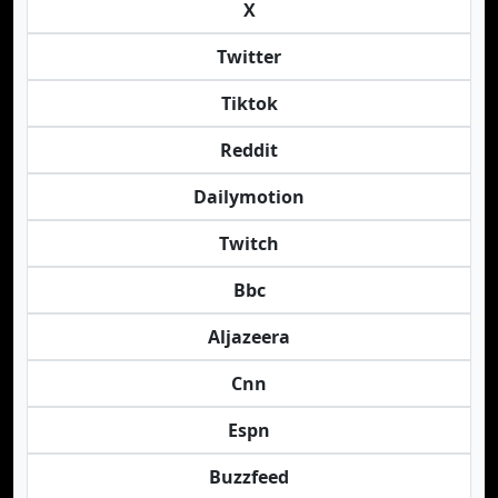
X
Twitter
Tiktok
Reddit
Dailymotion
Twitch
Bbc
Aljazeera
Cnn
Espn
Buzzfeed