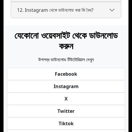
12. Instagram থেকে ডাউনলোড করা কি বৈধ?
যেকোনো ওয়েবসাইট থেকে ডাউনলোড
করুন
উপলব্ধ ডাউনলোড টিউটোরিয়াল দেখুন
Facebook
Instagram
X
Twitter
Tiktok