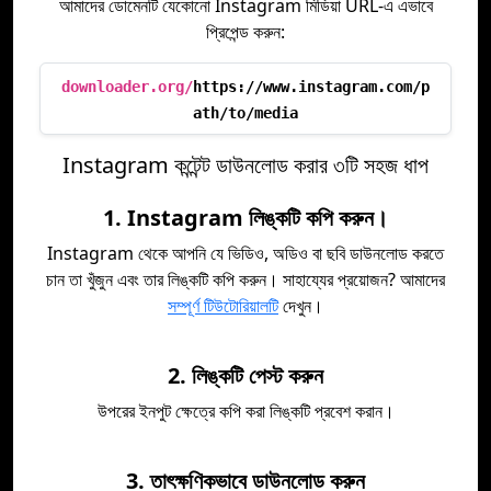
আমাদের ডোমেনটি যেকোনো Instagram মিডিয়া URL-এ এভাবে
প্রিপেন্ড করুন:
downloader.org/
https://www.instagram.com/p
ath/to/media
Instagram কন্টেন্ট ডাউনলোড করার ৩টি সহজ ধাপ
1. Instagram লিঙ্কটি কপি করুন।
Instagram থেকে আপনি যে ভিডিও, অডিও বা ছবি ডাউনলোড করতে
চান তা খুঁজুন এবং তার লিঙ্কটি কপি করুন। সাহায্যের প্রয়োজন? আমাদের
সম্পূর্ণ টিউটোরিয়ালটি
দেখুন।
2. লিঙ্কটি পেস্ট করুন
উপরের ইনপুট ক্ষেত্রে কপি করা লিঙ্কটি প্রবেশ করান।
3. তাৎক্ষণিকভাবে ডাউনলোড করুন