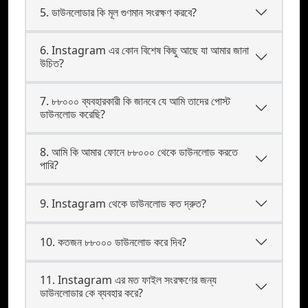
5. ডাউনলোডার কি মূল গুণমান সংরক্ষণ করবে?
6. Instagram এর কোন বিশেষ কিছু আছে যা আমার জানা
উচিত?
7. ৮৮০০০ ব্যবহারকারী কি জানবে যে আমি তাদের পোস্ট
ডাউনলোড করেছি?
8. আমি কি আমার ফোনে ৮৮০০০ থেকে ডাউনলোড করতে
পারি?
9. Instagram থেকে ডাউনলোড কত দ্রুত?
10. কতজন ৮৮০০০ ডাউনলোড করে দিব?
11. Instagram এর মত ফাইল সংরক্ষণের জন্য
ডাউনলোডার কে ব্যবহার করে?