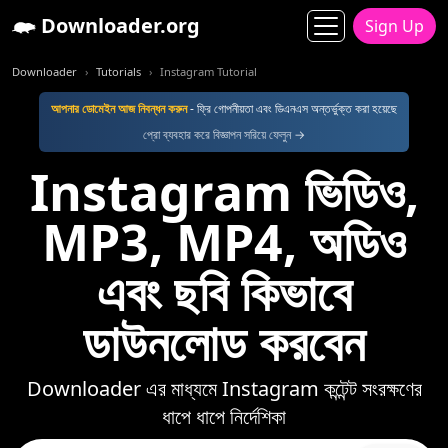
Downloader.org
Sign Up
Downloader
Tutorials
Instagram Tutorial
আপনার ডোমেইন আজ নিবন্ধন করুন
- ফ্রি গোপনীয়তা এবং ডিএনএস অন্তর্ভুক্ত করা হয়েছে
প্রো ব্যবহার করে বিজ্ঞাপন সরিয়ে ফেলুন →
Instagram ভিডিও,
MP3, MP4, অডিও
এবং ছবি কিভাবে
ডাউনলোড করবেন
Downloader এর মাধ্যমে Instagram কন্টেন্ট সংরক্ষণের
ধাপে ধাপে নির্দেশিকা