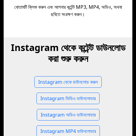
বোতামটি ক্লিক করুন এবং আপনার কন্টেন্ট MP3, MP4, অডিও, অথবা
ছবিতে সংরক্ষণ করুন।
Instagram থেকে কন্টেন্ট ডাউনলোড
করা শুরু করুন
Instagram থেকে ডাউনলোড করুন
Instagram ভিডিও ডাউনলোডার
Instagram অডিও ডাউনলোডার
Instagram MP4 ডাউনলোডার