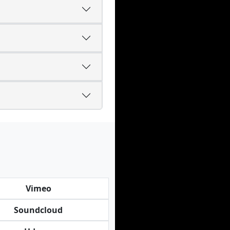
Vimeo
Soundcloud