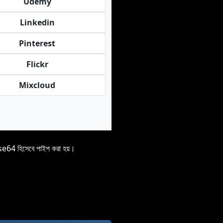
Udemy
Linkedin
Pinterest
Flickr
Mixcloud
ase64 হিসেবে পাইপ করা হয়।