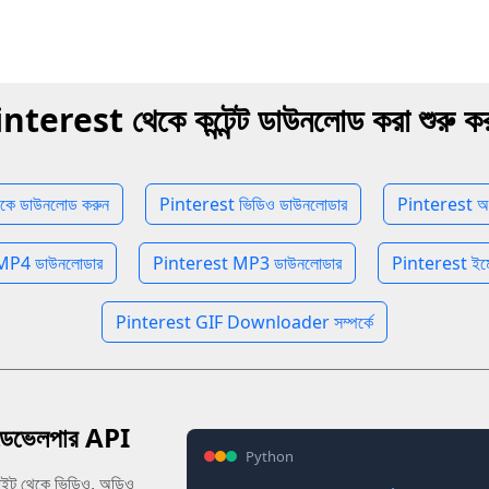
nterest থেকে কন্টেন্ট ডাউনলোড করা শুরু ক
কে ডাউনলোড করুন
Pinterest ভিডিও ডাউনলোডার
Pinterest অ
MP4 ডাউনলোডার
Pinterest MP3 ডাউনলোডার
Pinterest ইম
Pinterest GIF Downloader সম্পর্কে
ভেলপার API
Python
াইট থেকে ভিডিও, অডিও