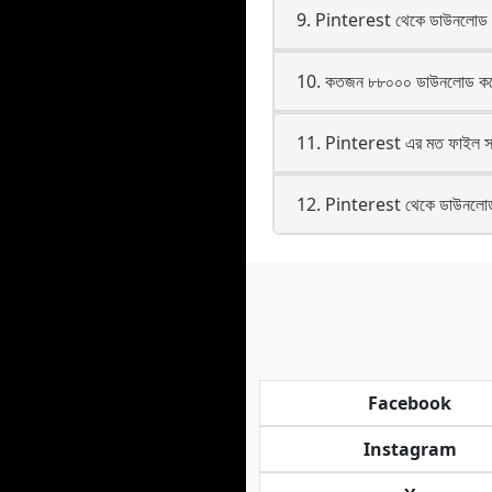
9. Pinterest থেকে ডাউনলোড 
10. কতজন ৮৮০০০ ডাউনলোড কর
11. Pinterest এর মত ফাইল সংর
12. Pinterest থেকে ডাউনলোড 
Facebook
Instagram